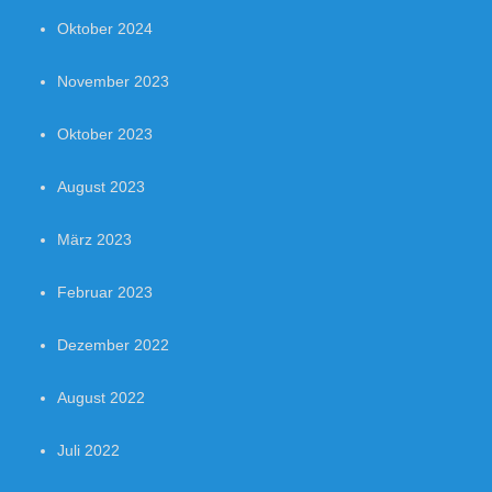
Oktober 2024
November 2023
Oktober 2023
August 2023
März 2023
Februar 2023
Dezember 2022
August 2022
Juli 2022