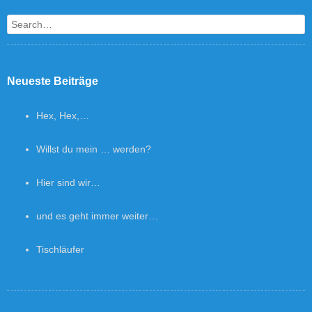
Search
Neueste Beiträge
Hex, Hex,…
Willst du mein … werden?
Hier sind wir…
und es geht immer weiter…
Tischläufer