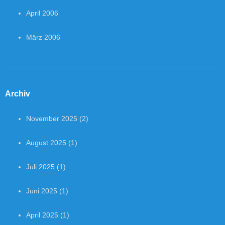
April 2006
März 2006
Archiv
November 2025
(2)
August 2025
(1)
Juli 2025
(1)
Juni 2025
(1)
April 2025
(1)