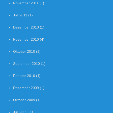
November 2011
(1)
Juli 2011
(1)
Dezember 2010
(1)
November 2010
(4)
Oktober 2010
(3)
September 2010
(1)
Februar 2010
(1)
Dezember 2009
(1)
Oktober 2009
(1)
Juli 2009
(1)