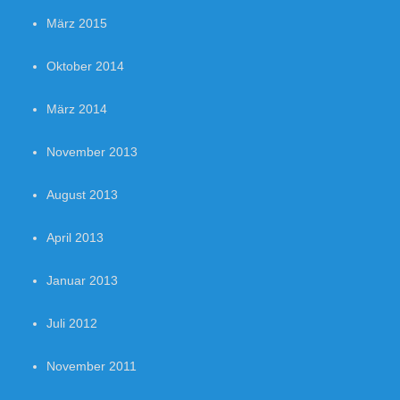
März 2015
Oktober 2014
März 2014
November 2013
August 2013
April 2013
Januar 2013
Juli 2012
November 2011