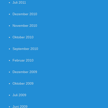
Juli 2011
Dezember 2010
November 2010
Oktober 2010
September 2010
Februar 2010
Dezember 2009
Oktober 2009
Juli 2009
Juni 2009