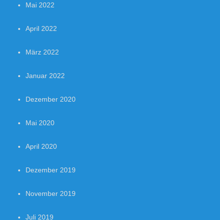
Mai 2022
April 2022
März 2022
Januar 2022
Dezember 2020
Mai 2020
April 2020
Dezember 2019
November 2019
Juli 2019