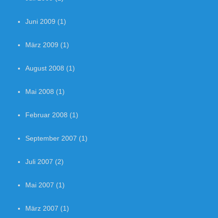
Juni 2009
(1)
März 2009
(1)
August 2008
(1)
Mai 2008
(1)
Februar 2008
(1)
September 2007
(1)
Juli 2007
(2)
Mai 2007
(1)
März 2007
(1)