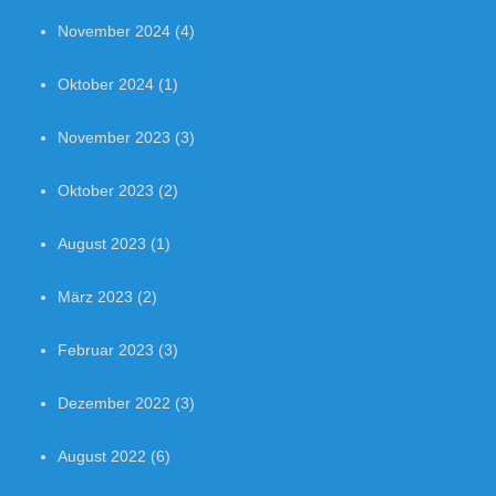
November 2024
(4)
Oktober 2024
(1)
November 2023
(3)
Oktober 2023
(2)
August 2023
(1)
März 2023
(2)
Februar 2023
(3)
Dezember 2022
(3)
August 2022
(6)