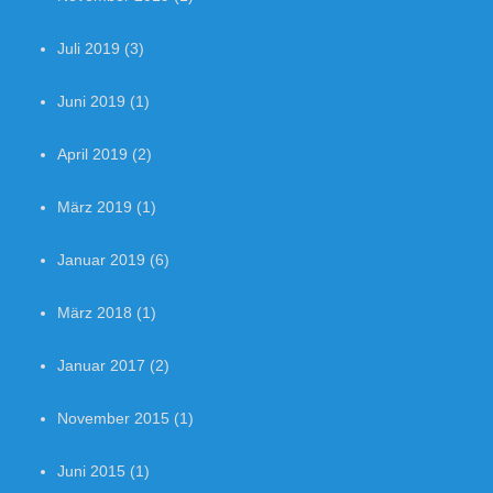
Juli 2019
(3)
Juni 2019
(1)
April 2019
(2)
März 2019
(1)
Januar 2019
(6)
März 2018
(1)
Januar 2017
(2)
November 2015
(1)
Juni 2015
(1)