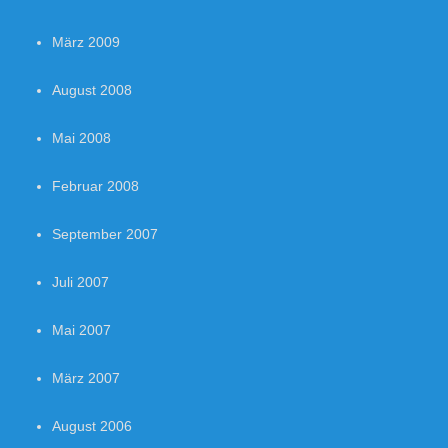
März 2009
August 2008
Mai 2008
Februar 2008
September 2007
Juli 2007
Mai 2007
März 2007
August 2006