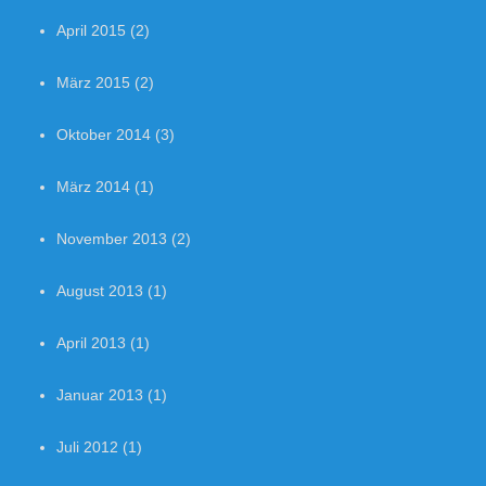
April 2015
(2)
März 2015
(2)
Oktober 2014
(3)
März 2014
(1)
November 2013
(2)
August 2013
(1)
April 2013
(1)
Januar 2013
(1)
Juli 2012
(1)