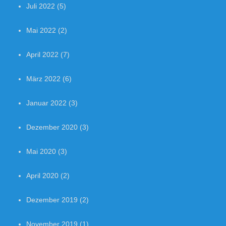
Juli 2022
(5)
Mai 2022
(2)
April 2022
(7)
März 2022
(6)
Januar 2022
(3)
Dezember 2020
(3)
Mai 2020
(3)
April 2020
(2)
Dezember 2019
(2)
November 2019
(1)