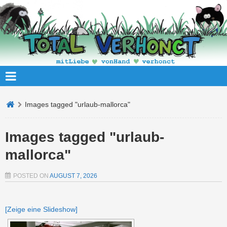
Images tagged "urlaub-mallorca"
Images tagged "urlaub-
mallorca"
POSTED ON
AUGUST 7, 2026
[Zeige eine Slideshow]