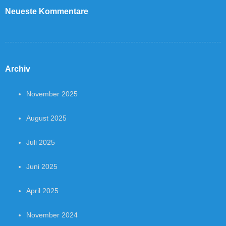
Neueste Kommentare
Archiv
November 2025
August 2025
Juli 2025
Juni 2025
April 2025
November 2024