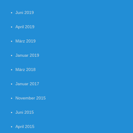
Juni 2019
April 2019
März 2019
Januar 2019
März 2018
Januar 2017
November 2015
Juni 2015
April 2015