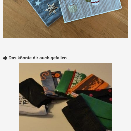
Das könnte dir auch gefallen...