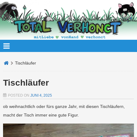
Tischläufer
Tischläufer
POSTED ON
JUNI 4, 2025
ob weihnachtlich oder fürs ganze Jahr, mit diesen Tischläufern,
macht der Tisch immer eine gute Figur.