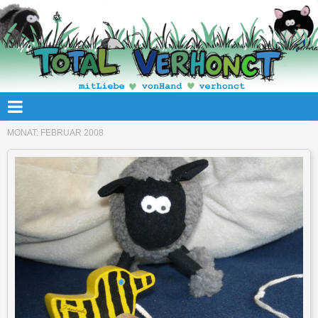
MONAT:
FEBRUAR 2008