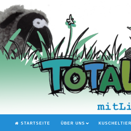
STARTSEITE
ÜBER UNS
KUSCHELTIE