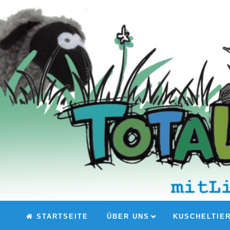
STARTSEITE
ÜBER UNS
KUSCHELTIE