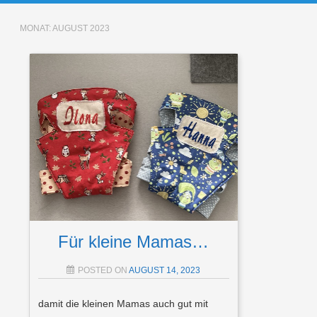
MONAT:
AUGUST 2023
Für kleine Mamas…
POSTED ON
AUGUST 14, 2023
damit die kleinen Mamas auch gut mit