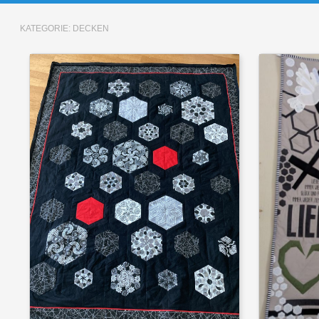
KATEGORIE:
DECKEN