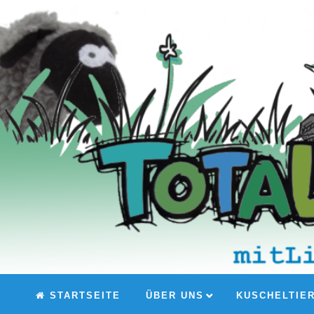
STARTSEITE
ÜBER UNS
KUSCHELTIE