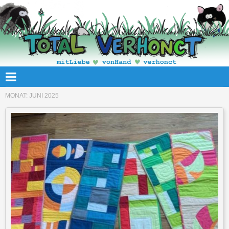
MONAT:
JUNI 2025