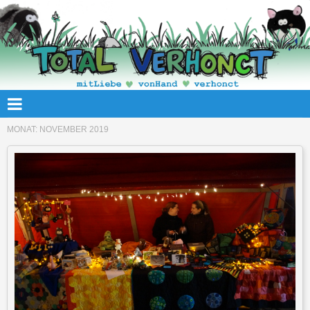
MONAT:
NOVEMBER 2019