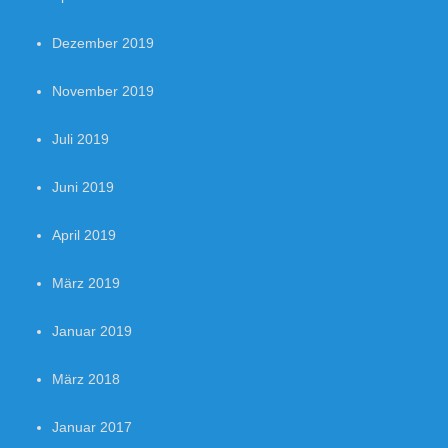
Dezember 2019
November 2019
Juli 2019
Juni 2019
April 2019
März 2019
Januar 2019
März 2018
Januar 2017