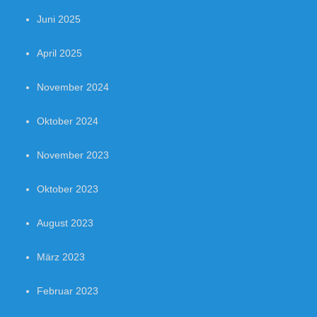
Juni 2025
April 2025
November 2024
Oktober 2024
November 2023
Oktober 2023
August 2023
März 2023
Februar 2023