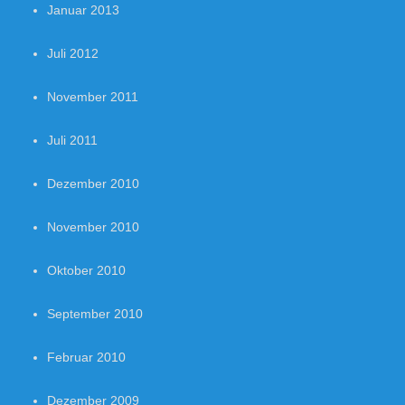
Januar 2013
Juli 2012
November 2011
Juli 2011
Dezember 2010
November 2010
Oktober 2010
September 2010
Februar 2010
Dezember 2009