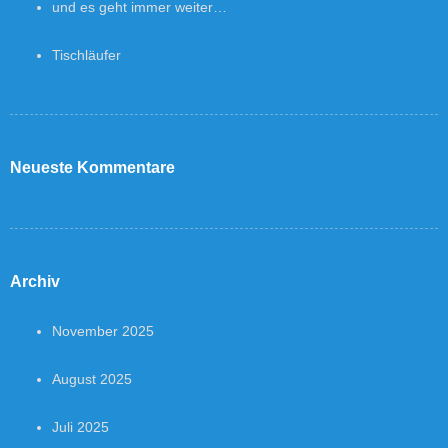
und es geht immer weiter…
Tischläufer
Neueste Kommentare
Archiv
November 2025
August 2025
Juli 2025