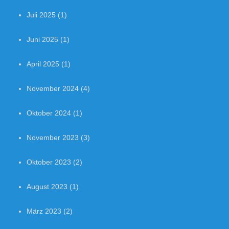
Juli 2025
(1)
Juni 2025
(1)
April 2025
(1)
November 2024
(4)
Oktober 2024
(1)
November 2023
(3)
Oktober 2023
(2)
August 2023
(1)
März 2023
(2)