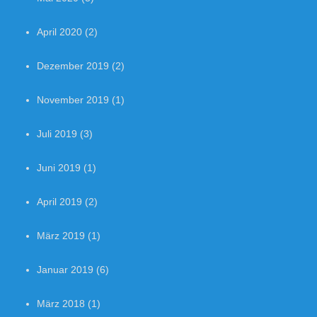
April 2020
(2)
Dezember 2019
(2)
November 2019
(1)
Juli 2019
(3)
Juni 2019
(1)
April 2019
(2)
März 2019
(1)
Januar 2019
(6)
März 2018
(1)