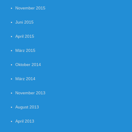
November 2015
Juni 2015
April 2015
März 2015
Oktober 2014
März 2014
November 2013
August 2013
April 2013