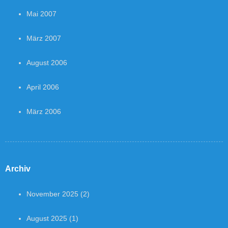
Mai 2007
März 2007
August 2006
April 2006
März 2006
Archiv
November 2025
(2)
August 2025
(1)