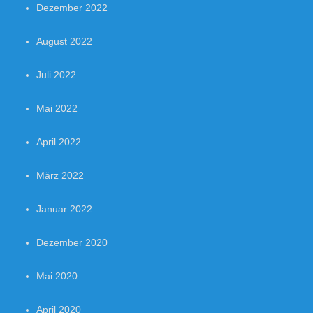
Dezember 2022
August 2022
Juli 2022
Mai 2022
April 2022
März 2022
Januar 2022
Dezember 2020
Mai 2020
April 2020