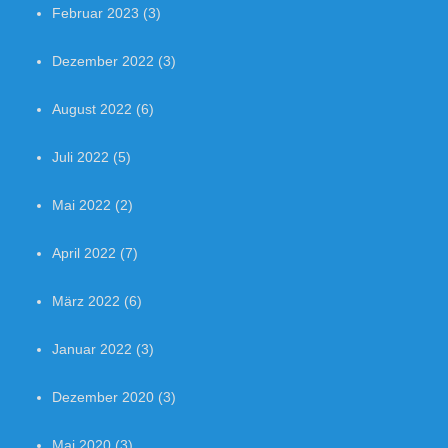
Februar 2023
(3)
Dezember 2022
(3)
August 2022
(6)
Juli 2022
(5)
Mai 2022
(2)
April 2022
(7)
März 2022
(6)
Januar 2022
(3)
Dezember 2020
(3)
Mai 2020
(3)