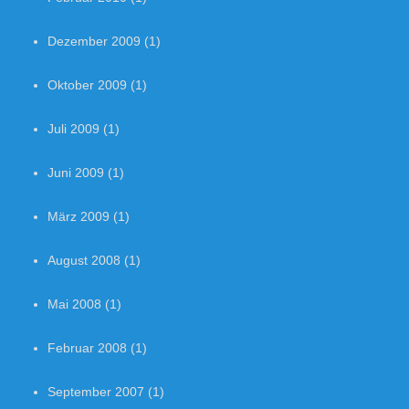
Dezember 2009
(1)
Oktober 2009
(1)
Juli 2009
(1)
Juni 2009
(1)
März 2009
(1)
August 2008
(1)
Mai 2008
(1)
Februar 2008
(1)
September 2007
(1)