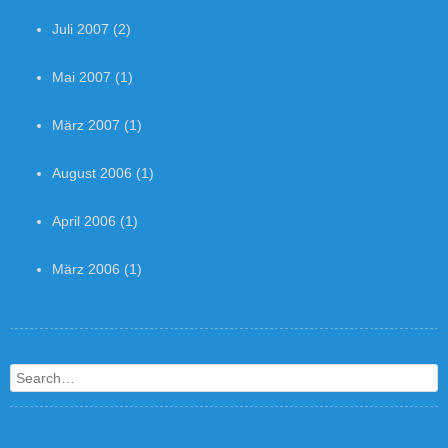
Juli 2007
(2)
Mai 2007
(1)
März 2007
(1)
August 2006
(1)
April 2006
(1)
März 2006
(1)
Search