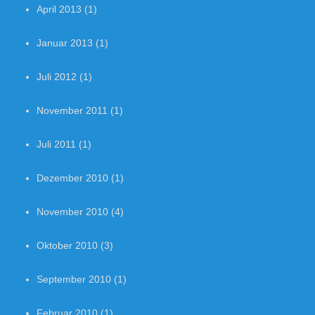
April 2013
(1)
Januar 2013
(1)
Juli 2012
(1)
November 2011
(1)
Juli 2011
(1)
Dezember 2010
(1)
November 2010
(4)
Oktober 2010
(3)
September 2010
(1)
Februar 2010
(1)