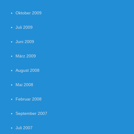
Oktober 2009
Juli 2009
Juni 2009
März 2009
August 2008
Mai 2008
Februar 2008
September 2007
Juli 2007