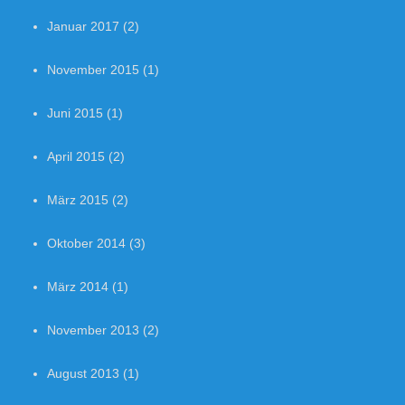
Januar 2017
(2)
November 2015
(1)
Juni 2015
(1)
April 2015
(2)
März 2015
(2)
Oktober 2014
(3)
März 2014
(1)
November 2013
(2)
August 2013
(1)