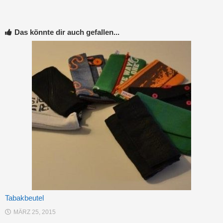
Das könnte dir auch gefallen...
Tabakbeutel
MÄRZ 25, 2015