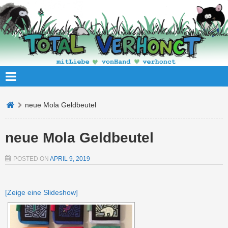
neue Mola Geldbeutel
neue Mola Geldbeutel
POSTED ON
APRIL 9, 2019
[Zeige eine Slideshow]