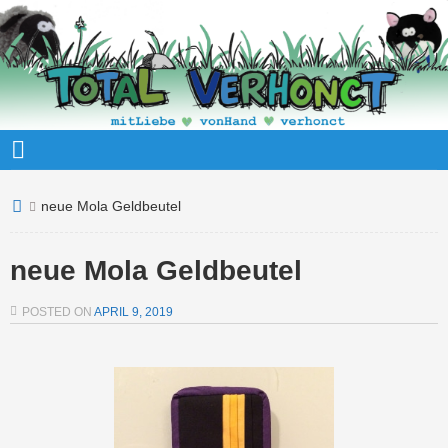
neue Mola Geldbeutel
neue Mola Geldbeutel
POSTED ON
APRIL 9, 2019