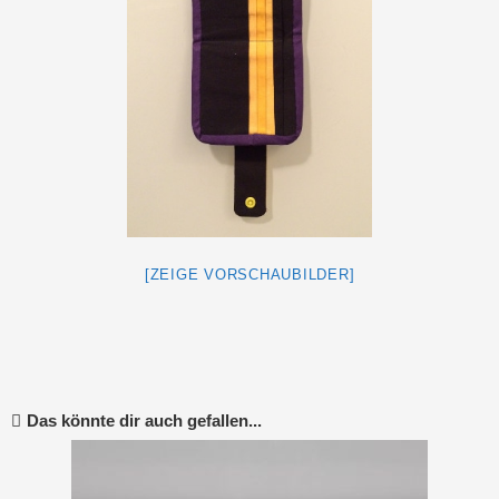
[ZEIGE VORSCHAUBILDER]
Das könnte dir auch gefallen...