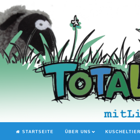
STARTSEITE
ÜBER UNS
KUSCHELTIE