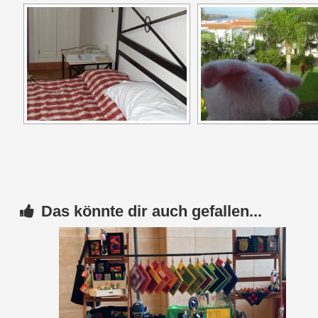
Das könnte dir auch gefallen...