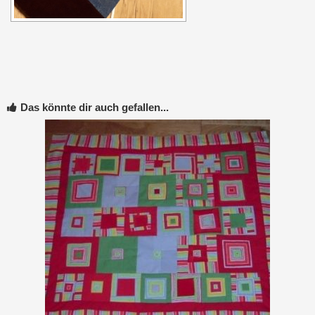
Das könnte dir auch gefallen...