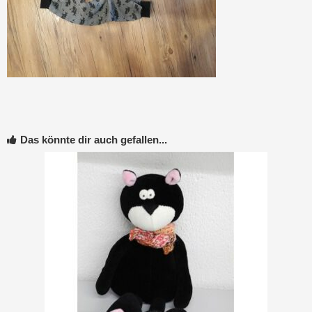
Das könnte dir auch gefallen...