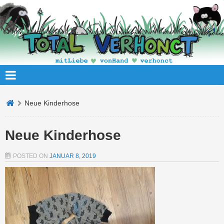
Neue Kinderhose
Neue Kinderhose
POSTED ON
JANUAR 8, 2019