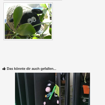
Das könnte dir auch gefallen...