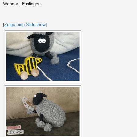
Wohnort: Esslingen
[Zeige eine Slideshow]