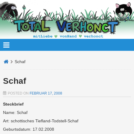
Schaf
Schaf
POSTED ON
FEBRUAR 17, 2008
Steckbrief
Name: Schaf
Art: schottisches Tiefland-Todstell-Schaf
Geburtsdatum: 17.02.2008