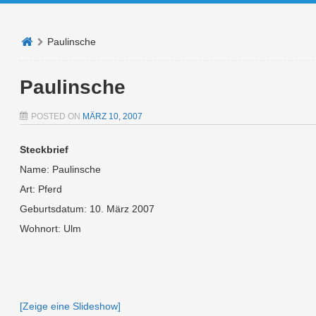
Paulinsche
Paulinsche
POSTED ON
MÄRZ 10, 2007
Steckbrief
Name: Paulinsche
Art: Pferd
Geburtsdatum: 10. März 2007
Wohnort: Ulm
[Zeige eine Slideshow]