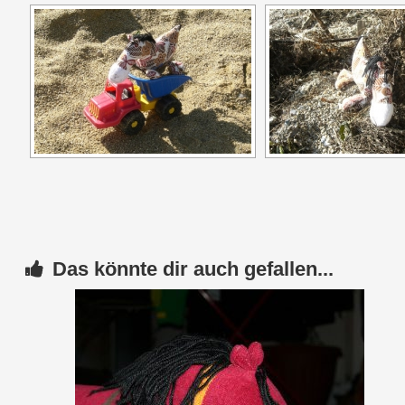
Das könnte dir auch gefallen...