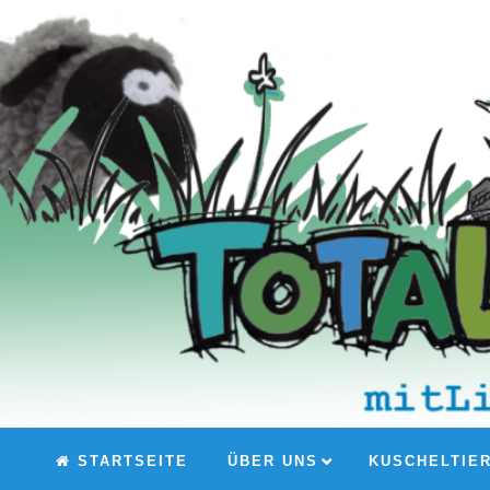
STARTSEITE
ÜBER UNS
KUSCHELTIE