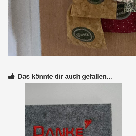
Das könnte dir auch gefallen...