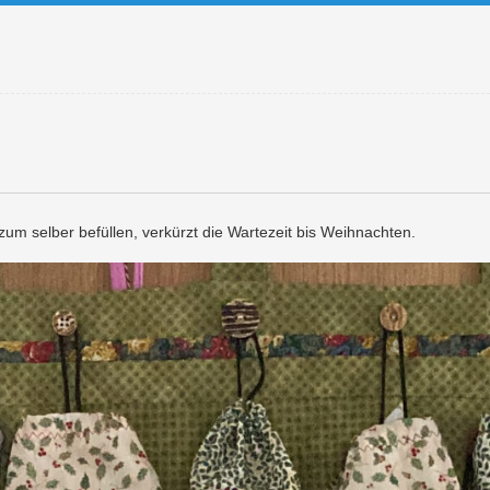
um selber befüllen, verkürzt die Wartezeit bis Weihnachten.