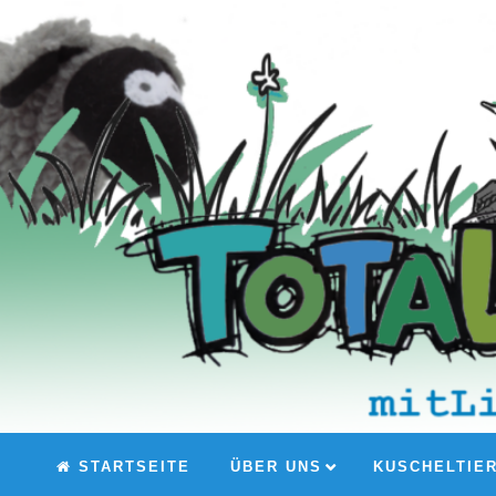
STARTSEITE
ÜBER UNS
KUSCHELTIE