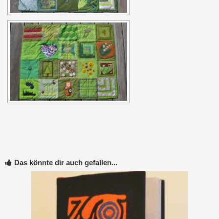
Das könnte dir auch gefallen...