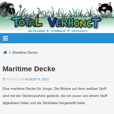
Maritime Decke
Maritime Decke
POSTED ON
AUGUST 9, 2022
Eine maritime Decke für Jungs. Die Motive auf dem weißen Stoff
sind mit der Stickmaschine gestickt, die ich zuvor von einem Stoff
digitalisiert habe und als Stickdatei hergestellt habe.