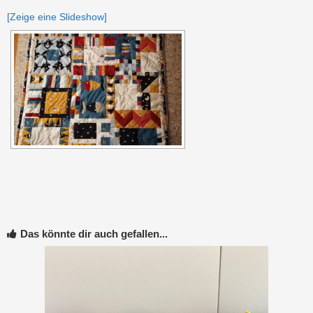
[Zeige eine Slideshow]
Das könnte dir auch gefallen...