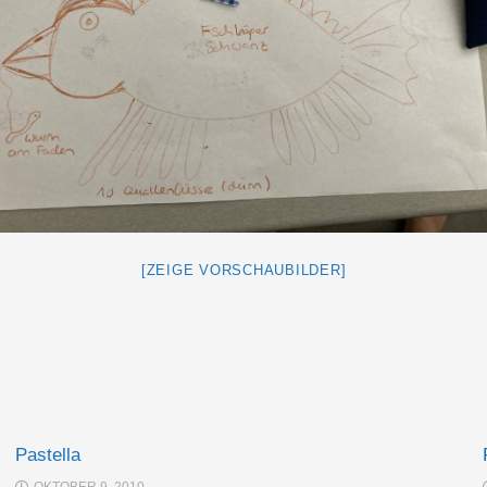
[ZEIGE VORSCHAUBILDER]
Pastella
OKTOBER 9, 2010