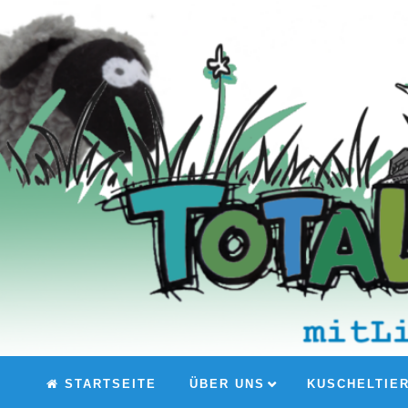
STARTSEITE
ÜBER UNS
KUSCHELTIE