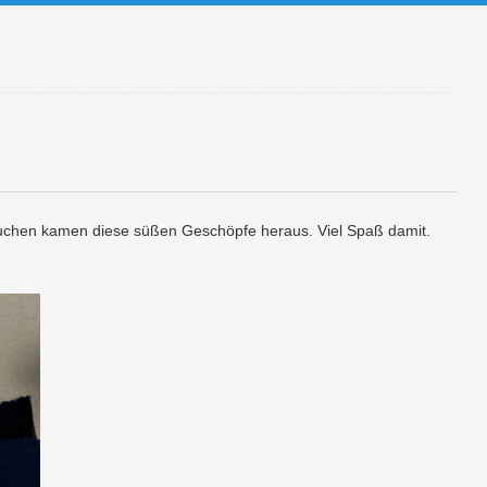
suchen kamen diese süßen Geschöpfe heraus. Viel Spaß damit.