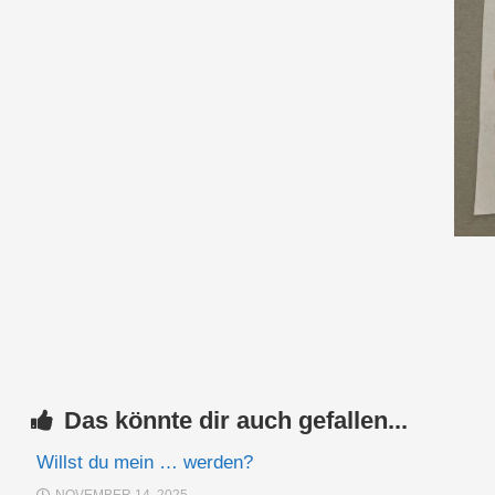
Das könnte dir auch gefallen...
Willst du mein … werden?
NOVEMBER 14, 2025