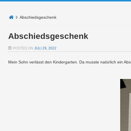
Abschiedsgeschenk
Abschiedsgeschenk
POSTED ON
JULI 29, 2022
Mein Sohn verlässt den Kindergarten. Da musste natürlich ein 