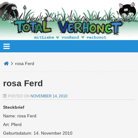
rosa Ferd
rosa Ferd
POSTED ON
NOVEMBER 14, 2010
Steckbrief
Name: rosa Ferd
Art: Pferd
Geburtsdatum: 14. November 2010