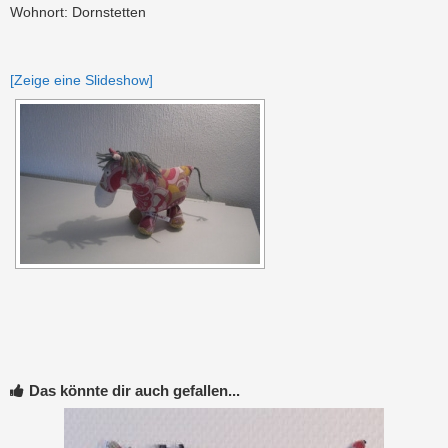
Wohnort: Dornstetten
[Zeige eine Slideshow]
Das könnte dir auch gefallen...