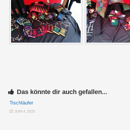
Das könnte dir auch gefallen...
Tischläufer
JUNI 4, 2025