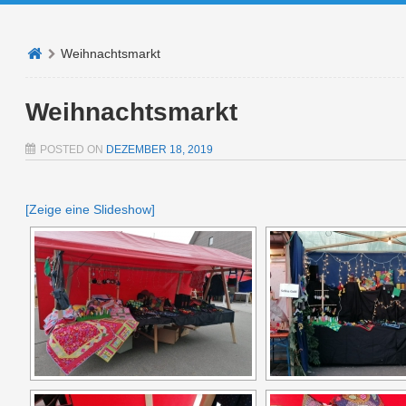
Weihnachtsmarkt
Weihnachtsmarkt
POSTED ON
DEZEMBER 18, 2019
[Zeige eine Slideshow]