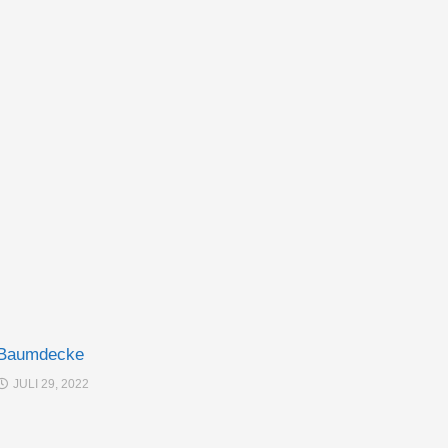
Baumdecke
JULI 29, 2022