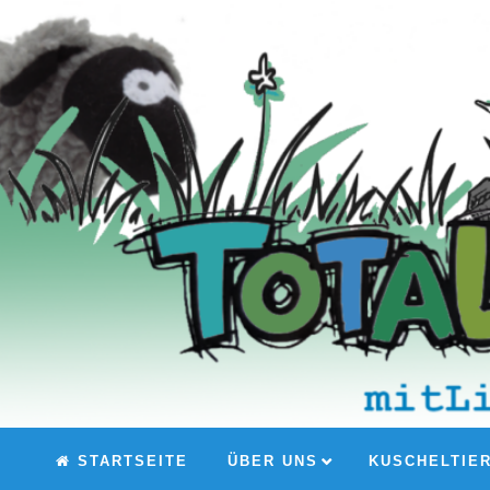
STARTSEITE
ÜBER UNS
KUSCHELTIE