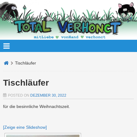
Tischläufer
Tischläufer
POSTED ON
DEZEMBER 30, 2022
für die besinnliche Weihnachtszeit.
[Zeige eine Slideshow]