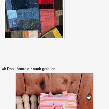
Das könnte dir auch gefallen...