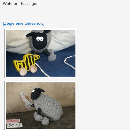
Wohnort: Esslingen
[Zeige eine Slideshow]