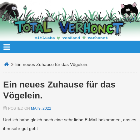
Ein neues Zuhause für das Vögelein.
Ein neues Zuhause für das
Vögelein.
POSTED ON
MAI 9, 2022
Und ich habe gleich noch eine sehr liebe E-Mail bekommen, das es
ihm sehr gut geht: