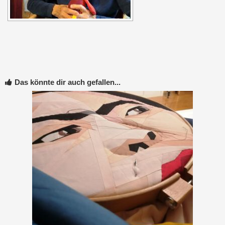
Das könnte dir auch gefallen...