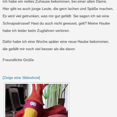
Ich habe ein nettes Zuhause bekommen, bei einer alten Dame.
Hier gibt es auch junge Leute, die gern lachen und Späße machen.
Es wird viel getrunken, was mir gut gefällt. Sie sagen ich sei eine
Schnapsdrossel! Hast du auch nicht gewusst, gelt? Meine Haube
habe ich leider beim Zugfahren verloren.
Dafür habe ich eine Woche später eine neue Haube bekommen,
die gefällt mir noch viel besser als die davor.
Freundliche Grüße
[Zeige eine Slideshow]