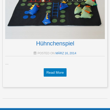
Hühnchenspiel
POSTED ON
MÄRZ 16, 2014
…
Read More
Post navigation