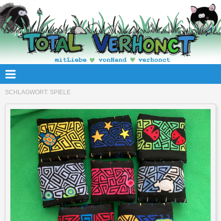
SCHLAGWORT:
SPIELE