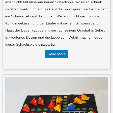
eber nicht! Mit unserem neuen Schachspiel wir es so schnell
nicht langweilig und ein Blick auf die Spielfiguren zaubern einem
ein Schmunzeln auf die Lippen. Wer wird nicht gern von der
Königin geküsst, und der Läufer mit seinem Schweissband im
Haar, der Bauer kaut gelangweilt auf seinem Grashalm. Selbst
entworfenes Design und die Liebe zum Detail, machen jedes
dieser Schachspiele einzigartig.
Read More