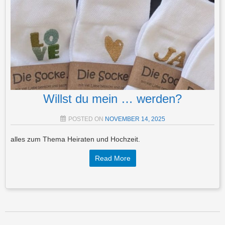
Willst du mein … werden?
POSTED ON
NOVEMBER 14, 2025
alles zum Thema Heiraten und Hochzeit.
Read More