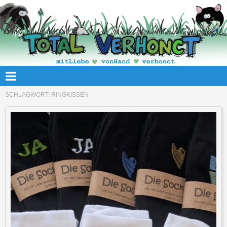
SCHLAGWORT:
RINGKISSEN