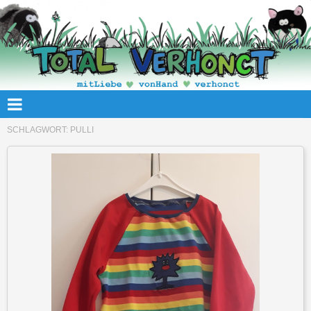
SCHLAGWORT:
PULLI