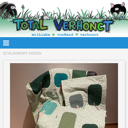
SCHLAGWORT:
KISSEN