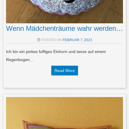
Wenn Mädchenträume wahr werden…
POSTED ON
FEBRUAR 7, 2023
Ich bin ein pinkes fuffiges Einhorn und tanze auf einem
Regenbogen…
Read More