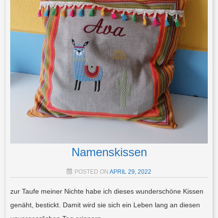
Namenskissen
POSTED ON
APRIL 29, 2022
zur Taufe meiner Nichte habe ich dieses wunderschöne Kissen
genäht, bestickt. Damit wird sie sich ein Leben lang an diesen