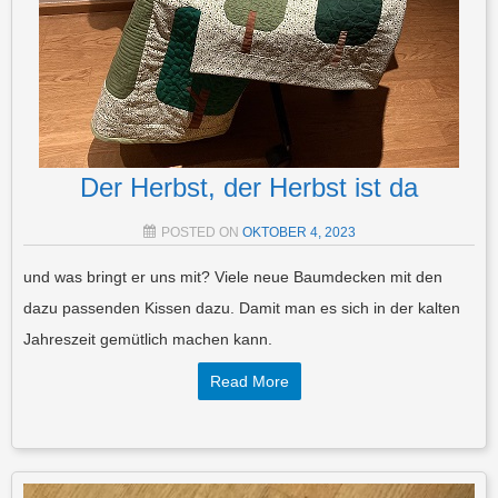
Der Herbst, der Herbst ist da
POSTED ON
OKTOBER 4, 2023
und was bringt er uns mit? Viele neue Baumdecken mit den
dazu passenden Kissen dazu. Damit man es sich in der kalten
Jahreszeit gemütlich machen kann.
Read More