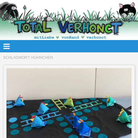
SCHLAGWORT:
HÜHNCHEN