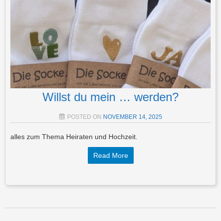
Willst du mein … werden?
POSTED ON
NOVEMBER 14, 2025
alles zum Thema Heiraten und Hochzeit.
Read More