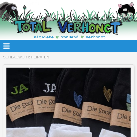
SCHLAGWORT:
HEIRATEN