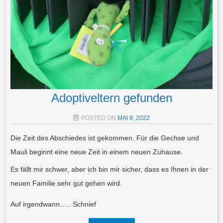
Adoptiveltern gefunden
POSTED ON
MAI 9, 2022
Die Zeit des Abschiedes ist gekommen. Für die Gechse und
Mauli beginnt eine neue Zeit in einem neuen Zuhause.
Es fällt mir schwer, aber ich bin mir sicher, dass es Ihnen in der
neuen Familie sehr gut gehen wird.
Auf irgendwann….. Schnief