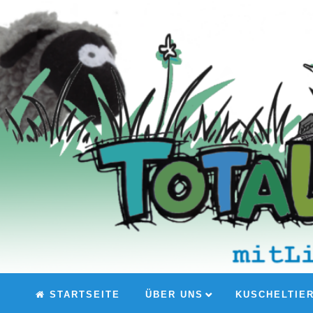
STARTSEITE
ÜBER UNS
KUSCHELTIE