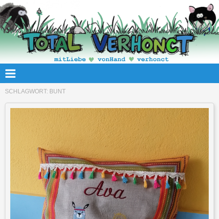
SCHLAGWORT:
BUNT