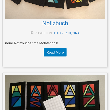
Notizbuch
POSTED ON
OKTOBER 23, 2024
neue Notizbücher mit Molatechnik.
Read More