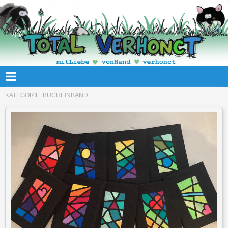
KATEGORIE:
BUCHEINBAND