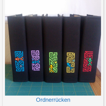
Ordnerrücken